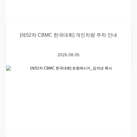
[제52차 CBMC 한국대회] 개인차량 주차 안내
2026.08.05