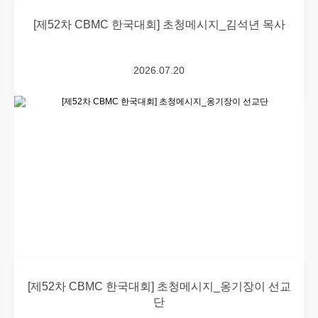
[제52차 CBMC 한국대회] 초청메시지_김석년 목사
2026.07.20
[제52차 CBMC 한국대회] 초청메시지_옹기장이 선교
단