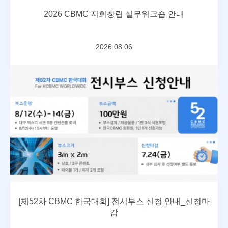
2026 CBMC 지회창립 실무워크숍 안내
2026.08.06
[제52차 CBMC 한국대회] 전시부스 신청 안내_신청마
감