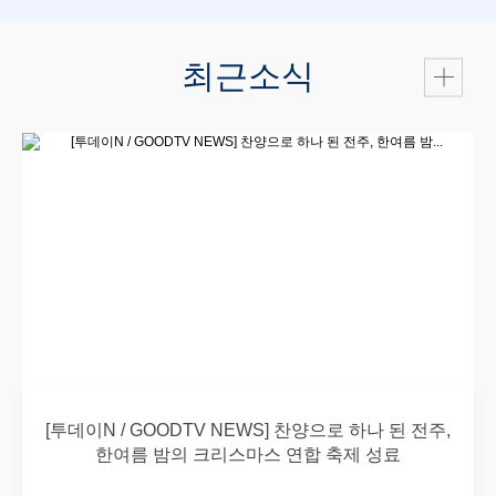
최근소식
[투데이N / GOODTV NEWS] 찬양으로 하나 된 전주,
한여름 밤의 크리스마스 연합 축제 성료