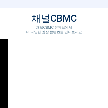
CBMC
채널
채널CBMC 유튜브에서
더 다양한 영상 콘텐츠를 만나보세요