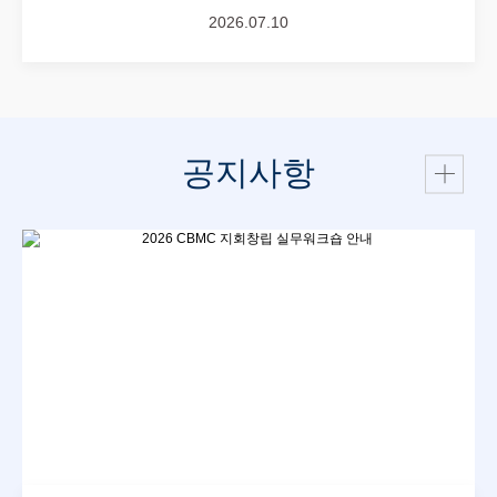
2026.07.10
공지사항