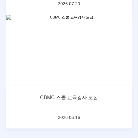
2026.07.20
CBMC 스쿨 교육강사 모집
2026.06.16