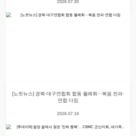
2026.07.30
[노컷뉴스] 경북·대구연합회 합동 월례회···복음 전파·
연합 다짐
2026.07.16