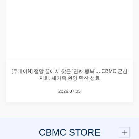
[투데이N] 절망 끝에서 찾은 '진짜 행복'… CBMC 군산
지회, 새가족 환영 만찬 성료
2026.07.03
CBMC STORE