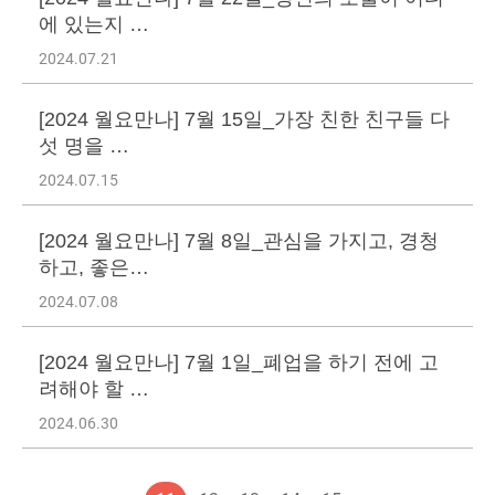
에 있는지 …
2024.07.21
[2024 월요만나] 7월 15일_가장 친한 친구들 다
섯 명을 …
2024.07.15
[2024 월요만나] 7월 8일_관심을 가지고, 경청
하고, 좋은…
2024.07.08
[2024 월요만나] 7월 1일_폐업을 하기 전에 고
려해야 할 …
2024.06.30