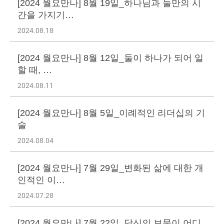
[2024 월요만나] 8월 19일_하나님과 둘만의 시
간을 가지기…
2024.08.18
[2024 월요만나] 8월 12일_둘이 하나가 되어 일
할 때, …
2024.08.11
[2024 월요만나] 8월 5일_이례적인 리더십의 기
술
2024.08.04
[2024 월요만나] 7월 29일_변화된 삶에 대한 개
인적인 이…
2024.07.28
[2024 월요만나] 7월 22일_당신의 보물이 어디